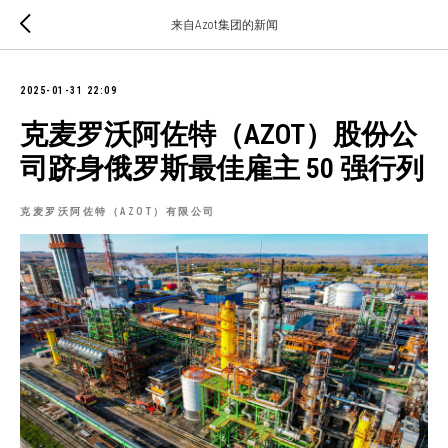
来自Azot集团的新闻
2025-01-31 22:09
克麦罗沃阿佐特（AZOT）股份公
司跻身俄罗斯最佳雇主 50 强行列
克麦罗沃阿佐特（AZOT）有限公司